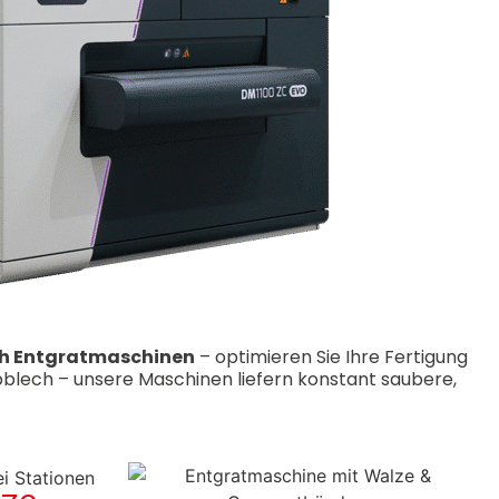
h Entgratmaschinen
– optimieren Sie Ihre Fertigung
obblech – unsere Maschinen liefern konstant saubere,