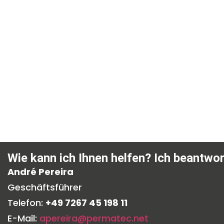
Wie kann ich Ihnen helfen? Ich beantwor
André Pereira
Geschäftsführer
Telefon:
+49 7267 45 198 11
E-Mail:
apereira@permatec.net