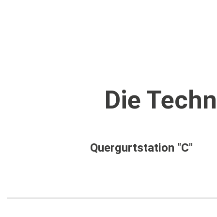
Die Techn
Quergurtstation "C"