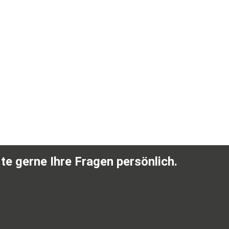
te gerne Ihre Fragen persönlich.