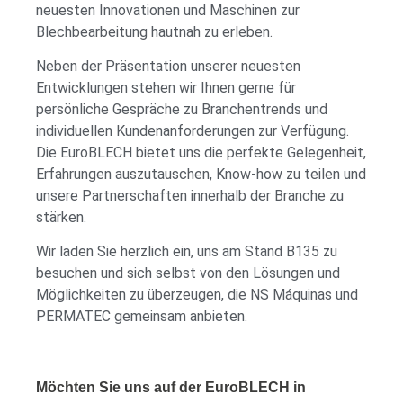
neuesten Innovationen und Maschinen zur
Blechbearbeitung hautnah zu erleben.
Neben der Präsentation unserer neuesten
Entwicklungen stehen wir Ihnen gerne für
persönliche Gespräche zu Branchentrends und
individuellen Kundenanforderungen zur Verfügung.
Die EuroBLECH bietet uns die perfekte Gelegenheit,
Erfahrungen auszutauschen, Know-how zu teilen und
unsere Partnerschaften innerhalb der Branche zu
stärken.
Wir laden Sie herzlich ein, uns am Stand B135 zu
besuchen und sich selbst von den Lösungen und
Möglichkeiten zu überzeugen, die NS Máquinas und
PERMATEC gemeinsam anbieten.
Möchten Sie uns auf der EuroBLECH in