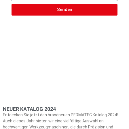
Senden
NEUER KATALOG 2024
Entdecken Sie jetzt den brandneuen PERMATEC Katalog 2024!
Auch dieses Jahr bieten wir eine vielfältige Auswahl an
hochwertigen Werkzeugmaschinen, die durch Präzision und