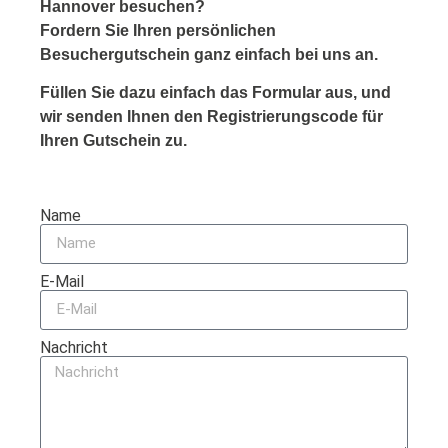
Hannover besuchen?
Fordern Sie Ihren persönlichen
Besuchergutschein ganz einfach bei uns an.
Füllen Sie dazu einfach das Formular aus, und
wir senden Ihnen den Registrierungscode für
Ihren Gutschein zu.
Name
E-Mail
Nachricht