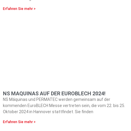
Erfahren Sie mehr >
NS MAQUINAS AUF DER EUROBLECH 2024!
NS Máquinas und PERMATEC werden gemeinsam auf der
kommenden EuroBLECH Messe vertreten sein, die vom 22. bis 25.
Oktober 2024 in Hannover stattfindet. Sie finden
Erfahren Sie mehr >