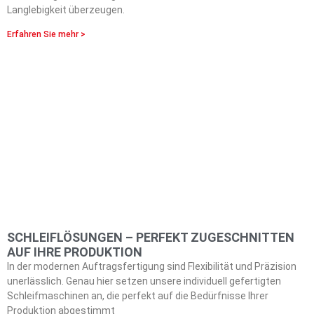
Langlebigkeit überzeugen.
Erfahren Sie mehr >
SCHLEIFLÖSUNGEN – PERFEKT ZUGESCHNITTEN
AUF IHRE PRODUKTION
In der modernen Auftragsfertigung sind Flexibilität und Präzision
unerlässlich. Genau hier setzen unsere individuell gefertigten
Schleifmaschinen an, die perfekt auf die Bedürfnisse Ihrer
Produktion abgestimmt