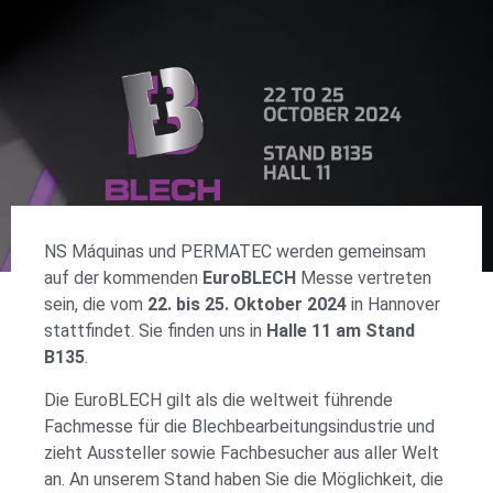
NS Máquinas und PERMATEC werden gemeinsam
auf der kommenden
EuroBLECH
Messe vertreten
sein, die vom
22. bis 25. Oktober 2024
in Hannover
stattfindet. Sie finden uns in
Halle 11 am Stand
B135
.
Die EuroBLECH gilt als die weltweit führende
Fachmesse für die Blechbearbeitungsindustrie und
zieht Aussteller sowie Fachbesucher aus aller Welt
an. An unserem Stand haben Sie die Möglichkeit, die