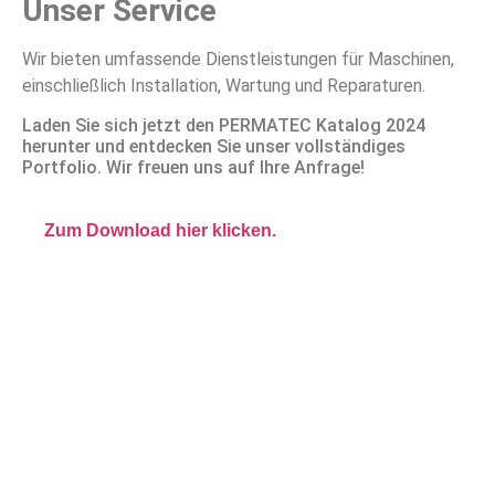
Unser Service
Wir bieten umfassende Dienstleistungen für Maschinen,
einschließlich Installation, Wartung und Reparaturen.
Laden Sie sich jetzt den PERMATEC Katalog 2024
herunter und entdecken Sie unser vollständiges
Portfolio. Wir freuen uns auf Ihre Anfrage!
Zum Download hier klicken.