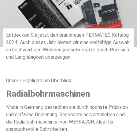
Entdecken Sie jetzt den brandneuen PERMATEC Katalog
2024! Auch dieses Jahr bieten wir eine vielfältige Auswahl
an hochwertigen Werkzeugmaschinen, die durch Präzision
und Langlebigkeit überzeugen.
Unsere Highlights im Überblick:
Radialbohrmaschinen
Made in Germany, bestechen sie durch höchste Präzision
und einfache Bedienung. Besonders hervorzuheben sind
die Radialbohrmaschinen von WEYRAUCH, ideal für
anspruchsvolle Bohrarbeiten.