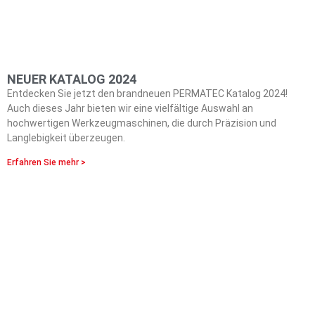
NEUER KATALOG 2024
Entdecken Sie jetzt den brandneuen PERMATEC Katalog 2024!
Auch dieses Jahr bieten wir eine vielfältige Auswahl an
hochwertigen Werkzeugmaschinen, die durch Präzision und
Langlebigkeit überzeugen.
Erfahren Sie mehr >