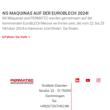
NS MAQUINAS AUF DER EUROBLECH 2024!
NS Máquinas und PERMATEC werden gemeinsam auf der
kommenden EuroBLECH Messe vertreten sein, die vom 22. bis 25.
Oktober 2024 in Hannover stattfindet. Sie finden
Erfahren Sie mehr >
Gottlieb-Daimler-
Straße 15 · D-75050
Gemmingen
Tel.:
+49(0)7267/45198-